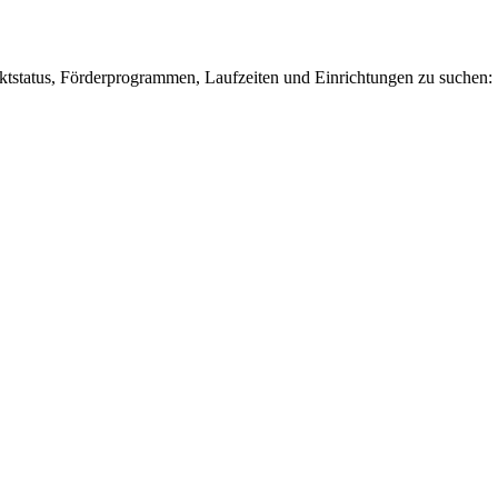
ektstatus, Förderprogrammen, Laufzeiten und Einrichtungen zu suchen: