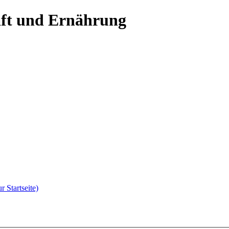
aft und Ernährung