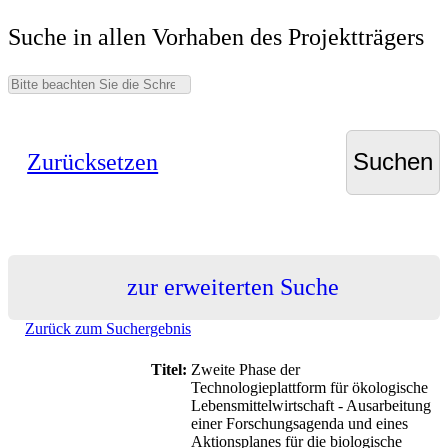
Suche in allen Vorhaben des Projektträgers
Zurücksetzen
zur erweiterten Suche
Zurück zum Suchergebnis
Titel:
Zweite Phase der
Technologieplattform für ökologische
Lebensmittelwirtschaft - Ausarbeitung
einer Forschungsagenda und eines
Aktionsplanes für die biologische