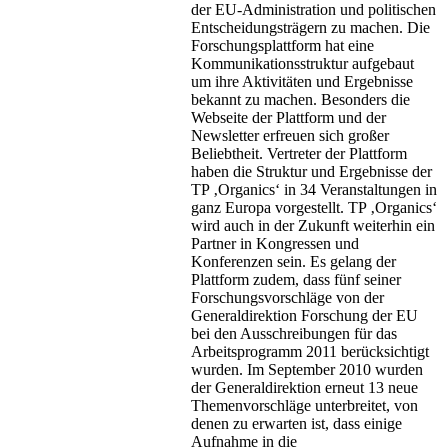
der EU-Administration und politischen
Entscheidungsträgern zu machen. Die
Forschungsplattform hat eine
Kommunikationsstruktur aufgebaut
um ihre Aktivitäten und Ergebnisse
bekannt zu machen. Besonders die
Webseite der Plattform und der
Newsletter erfreuen sich großer
Beliebtheit. Vertreter der Plattform
haben die Struktur und Ergebnisse der
TP ‚Organics‘ in 34 Veranstaltungen in
ganz Europa vorgestellt. TP ‚Organics‘
wird auch in der Zukunft weiterhin ein
Partner in Kongressen und
Konferenzen sein. Es gelang der
Plattform zudem, dass fünf seiner
Forschungsvorschläge von der
Generaldirektion Forschung der EU
bei den Ausschreibungen für das
Arbeitsprogramm 2011 berücksichtigt
wurden. Im September 2010 wurden
der Generaldirektion erneut 13 neue
Themenvorschläge unterbreitet, von
denen zu erwarten ist, dass einige
Aufnahme in die