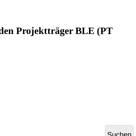
den Projektträger BLE (PT