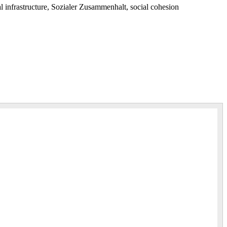
al infrastructure, Sozialer Zusammenhalt, social cohesion