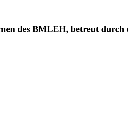
men des BMLEH, betreut durch 