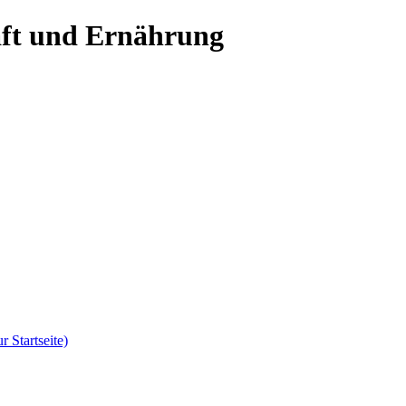
aft und Ernährung