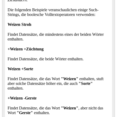
Die folgenden Beispiele veranschaulichen einige Such-
Strings, die boolesche Volltextoperatoren verwenden:
Weizen Stroh
Findet Datensätze, die mindestens eines der beiden Wörter
enthalten.
+Weizen +Züchtung
Findet Datensätze, die beide Wörter enthalten.
Weizen +Sorte
Findet Datensätze, die das Wort
"Weizen"
enthalten, stuft
aber solche Datensätze höher ein, die auch
"Sorte"
enthalten.
+Weizen -Gerste
Findet Datensätze, die das Wort
"Weizen"
, aber nicht das
Wort
"Gerste"
enthalten.