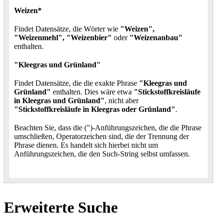
Weizen*
Findet Datensätze, die Wörter wie
"Weizen",
"Weizenmehl", "Weizenbier"
oder
"Weizenanbau"
enthalten.
"Kleegras und Grünland"
Findet Datensätze, die die exakte Phrase
"Kleegras und
Grünland"
enthalten. Dies wäre etwa
"Stickstoffkreisläufe
in Kleegras und Grünland"
, nicht aber
"Stickstoffkreisläufe in Kleegras oder Grünland"
.
Beachten Sie, dass die (")-Anführungszeichen, die die Phrase
umschließen, Operatorzeichen sind, die der Trennung der
Phrase dienen. Es handelt sich hierbei nicht um
Anführungszeichen, die den Such-String selbst umfassen.
Erweiterte Suche