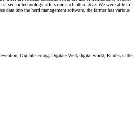
se of sensor technology offers one such alternative. We were able to
hese data into the herd management software, the farmer has various
ention, Digitalisierung, Digitale Welt, digital world, Rinder, cattle,