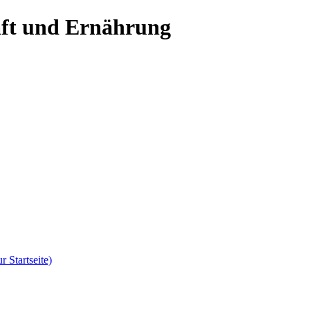
aft und Ernährung