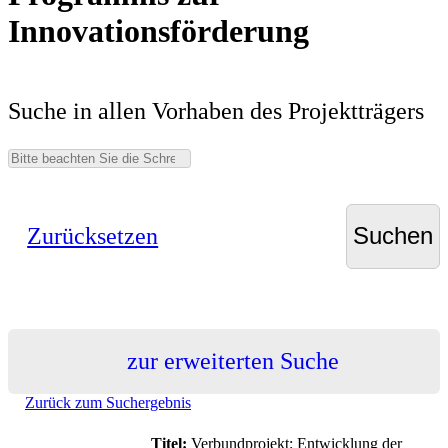
Innovationsförderung
Suche in allen Vorhaben des Projektträgers
Zurücksetzen
zur erweiterten Suche
Zurück zum Suchergebnis
Titel:
Verbundprojekt: Entwicklung der