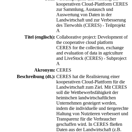
kooperativen Cloud-Plattform CERES
zur Sammlung, Austausch und
Auswertung von Daten in der
Landwirtschaft und zur Verbesserung
des Tierwohls (CERES) - Teilprojekt
A
Titel (englisch):
Collaborative project: Development of
the cooperative cloud platform
CERES for the collection, exchange
and evaluation of data in agriculture
and LiveStock (CERES) - Subproject
A
Akronym:
CERES
Beschreibung (dt.):
CERES hat die Realisierung einer
kooperativen Cloud-Plattform für die
Landwirtschaft zum Ziel. Mit CERES
soll die Wettbewerbsfähigkeit der
heimischen landwirtschaftlichen
Unternehmen gesteigert werden,
indem die individuelle und tiergerechte
Haltung von Nutztieren verbessert und
Transparenz für die Verbraucher
geschaffen wird. In CERES fließen
Daten aus der Landwirtschaft (z.B.