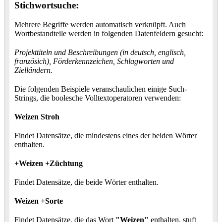
Stichwortsuche:
Mehrere Begriffe werden automatisch verknüpft. Auch
Wortbestandteile werden in folgenden Datenfeldern gesucht:
Projekttiteln und Beschreibungen (in deutsch, englisch,
französich), Förderkennzeichen, Schlagworten und
Zielländern.
Die folgenden Beispiele veranschaulichen einige Such-
Strings, die boolesche Volltextoperatoren verwenden:
Weizen Stroh
Findet Datensätze, die mindestens eines der beiden Wörter
enthalten.
+Weizen +Züchtung
Findet Datensätze, die beide Wörter enthalten.
Weizen +Sorte
Findet Datensätze, die das Wort
"Weizen"
enthalten, stuft