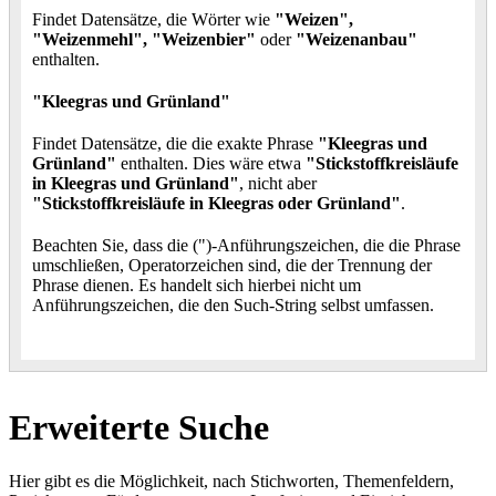
Findet Datensätze, die Wörter wie
"Weizen",
"Weizenmehl", "Weizenbier"
oder
"Weizenanbau"
enthalten.
"Kleegras und Grünland"
Findet Datensätze, die die exakte Phrase
"Kleegras und
Grünland"
enthalten. Dies wäre etwa
"Stickstoffkreisläufe
in Kleegras und Grünland"
, nicht aber
"Stickstoffkreisläufe in Kleegras oder Grünland"
.
Beachten Sie, dass die (")-Anführungszeichen, die die Phrase
umschließen, Operatorzeichen sind, die der Trennung der
Phrase dienen. Es handelt sich hierbei nicht um
Anführungszeichen, die den Such-String selbst umfassen.
Erweiterte Suche
Hier gibt es die Möglichkeit, nach Stichworten, Themenfeldern,