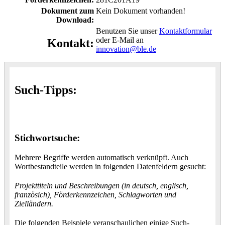
Dokument zum
Kein Dokument vorhanden!
Download:
Benutzen Sie unser
Kontaktformular
oder E-Mail an
Kontakt:
innovation@ble.de
Such-Tipps:
Stichwortsuche:
Mehrere Begriffe werden automatisch verknüpft. Auch
Wortbestandteile werden in folgenden Datenfeldern gesucht:
Projekttiteln und Beschreibungen (in deutsch, englisch,
französich), Förderkennzeichen, Schlagworten und
Zielländern.
Die folgenden Beispiele veranschaulichen einige Such-