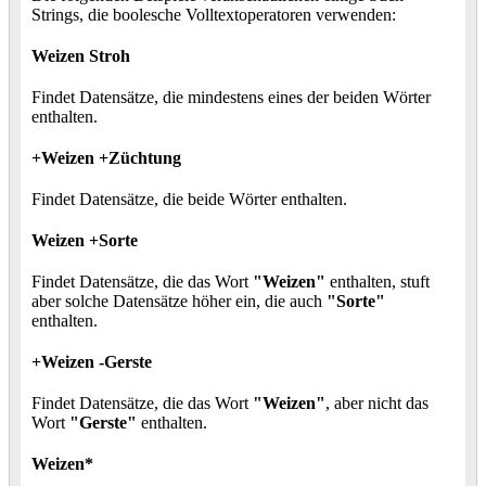
Strings, die boolesche Volltextoperatoren verwenden:
Weizen Stroh
Findet Datensätze, die mindestens eines der beiden Wörter
enthalten.
+Weizen +Züchtung
Findet Datensätze, die beide Wörter enthalten.
Weizen +Sorte
Findet Datensätze, die das Wort
"Weizen"
enthalten, stuft
aber solche Datensätze höher ein, die auch
"Sorte"
enthalten.
+Weizen -Gerste
Findet Datensätze, die das Wort
"Weizen"
, aber nicht das
Wort
"Gerste"
enthalten.
Weizen*