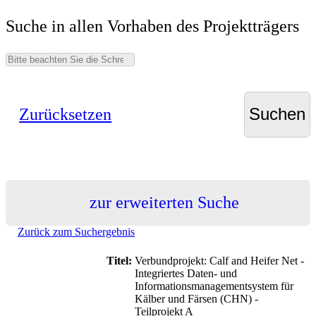
Suche in allen Vorhaben des Projektträgers
Zurücksetzen
zur erweiterten Suche
Zurück zum Suchergebnis
Titel:
Verbundprojekt: Calf and Heifer Net -
Integriertes Daten- und
Informationsmanagementsystem für
Kälber und Färsen (CHN) -
Teilprojekt A