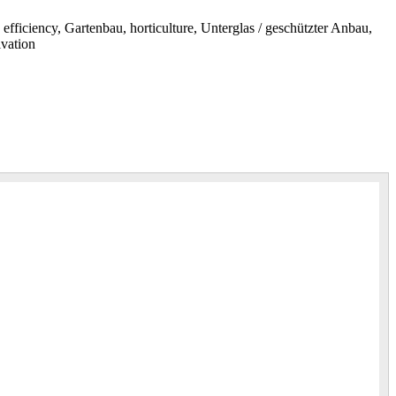
 efficiency, Gartenbau, horticulture, Unterglas / geschützter Anbau,
ivation