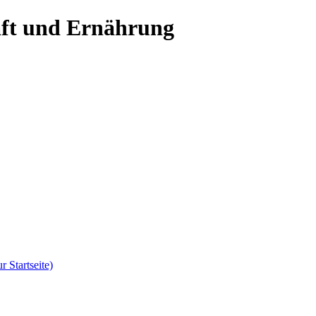
aft und Ernährung