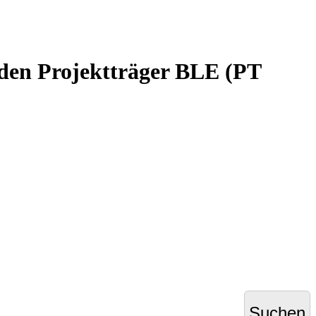
den Projektträger BLE (PT