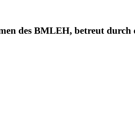
men des BMLEH, betreut durch 