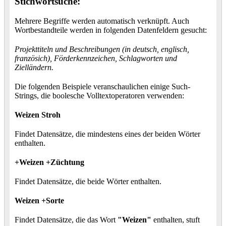
Stichwortsuche:
Mehrere Begriffe werden automatisch verknüpft. Auch
Wortbestandteile werden in folgenden Datenfeldern gesucht:
Projekttiteln und Beschreibungen (in deutsch, englisch,
französich), Förderkennzeichen, Schlagworten und
Zielländern.
Die folgenden Beispiele veranschaulichen einige Such-
Strings, die boolesche Volltextoperatoren verwenden:
Weizen Stroh
Findet Datensätze, die mindestens eines der beiden Wörter
enthalten.
+Weizen +Züchtung
Findet Datensätze, die beide Wörter enthalten.
Weizen +Sorte
Findet Datensätze, die das Wort
"Weizen"
enthalten, stuft