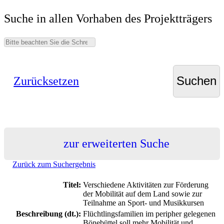
Suche in allen Vorhaben des Projektträgers
Zurücksetzen
zur erweiterten Suche
Zurück zum Suchergebnis
Titel:
Verschiedene Aktivitäten zur Förderung
der Mobilität auf dem Land sowie zur
Teilnahme an Sport- und Musikkursen
Beschreibung (dt.):
Flüchtlingsfamilien im peripher gelegenen
Bönebüttel soll mehr Mobilität und