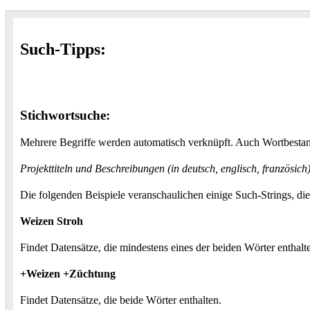
Such-Tipps:
Stichwortsuche:
Mehrere Begriffe werden automatisch verknüpft. Auch Wortbestand
Projekttiteln und Beschreibungen (in deutsch, englisch, französic
Die folgenden Beispiele veranschaulichen einige Such-Strings, di
Weizen Stroh
Findet Datensätze, die mindestens eines der beiden Wörter enthalt
+Weizen +Züchtung
Findet Datensätze, die beide Wörter enthalten.