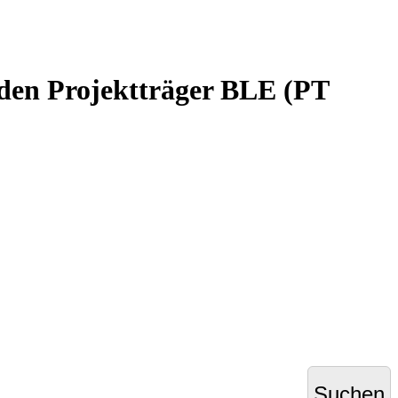
den Projektträger BLE (PT