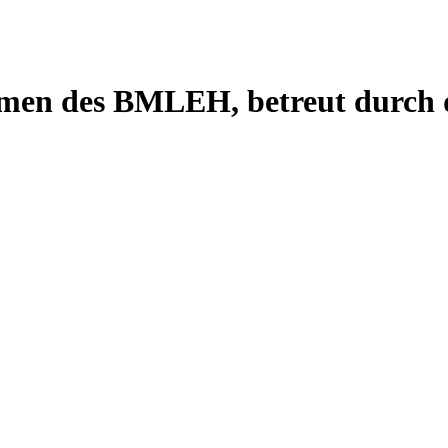
men des BMLEH, betreut durch 