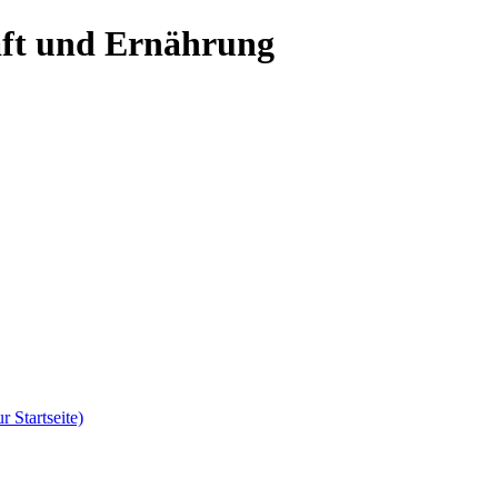
aft und Ernährung