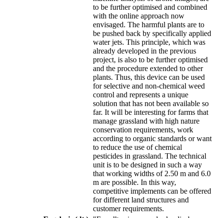
to be further optimised and combined
with the online approach now
envisaged. The harmful plants are to
be pushed back by specifically applied
water jets. This principle, which was
already developed in the previous
project, is also to be further optimised
and the procedure extended to other
plants. Thus, this device can be used
for selective and non-chemical weed
control and represents a unique
solution that has not been available so
far. It will be interesting for farms that
manage grassland with high nature
conservation requirements, work
according to organic standards or want
to reduce the use of chemical
pesticides in grassland. The technical
unit is to be designed in such a way
that working widths of 2.50 m and 6.0
m are possible. In this way,
competitive implements can be offered
for different land structures and
customer requirements.