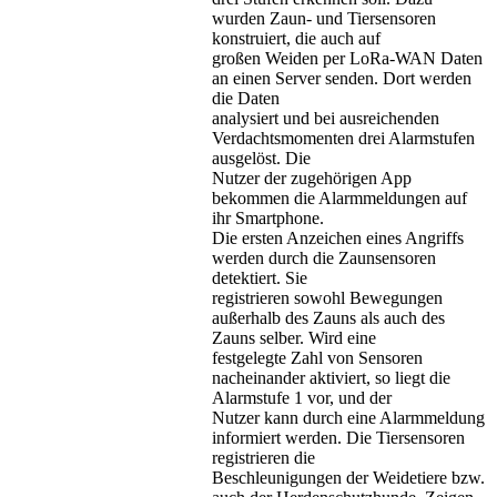
wurden Zaun- und Tiersensoren
konstruiert, die auch auf
großen Weiden per LoRa-WAN Daten
an einen Server senden. Dort werden
die Daten
analysiert und bei ausreichenden
Verdachtsmomenten drei Alarmstufen
ausgelöst. Die
Nutzer der zugehörigen App
bekommen die Alarmmeldungen auf
ihr Smartphone.
Die ersten Anzeichen eines Angriffs
werden durch die Zaunsensoren
detektiert. Sie
registrieren sowohl Bewegungen
außerhalb des Zauns als auch des
Zauns selber. Wird eine
festgelegte Zahl von Sensoren
nacheinander aktiviert, so liegt die
Alarmstufe 1 vor, und der
Nutzer kann durch eine Alarmmeldung
informiert werden. Die Tiersensoren
registrieren die
Beschleunigungen der Weidetiere bzw.