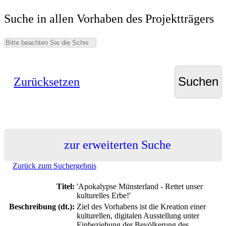
Suche in allen Vorhaben des Projektträgers
Zurücksetzen
zur erweiterten Suche
Zurück zum Suchergebnis
Titel:
'Apokalypse Münsterland - Rettet unser
kulturelles Erbe!'
Beschreibung (dt.):
Ziel des Vorhabens ist die Kreation einer
kulturellen, digitalen Ausstellung unter
Einbeziehung der Bevölkerung des