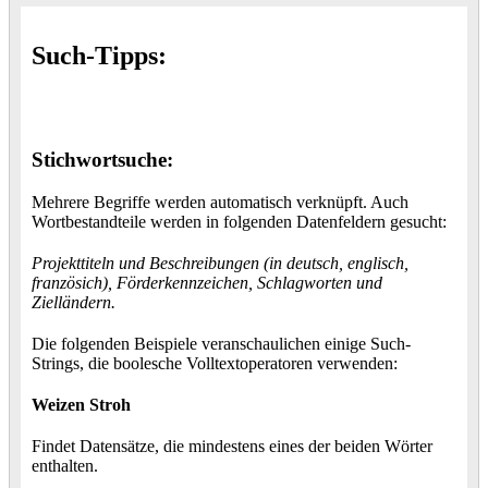
Such-Tipps:
Stichwortsuche:
Mehrere Begriffe werden automatisch verknüpft. Auch
Wortbestandteile werden in folgenden Datenfeldern gesucht:
Projekttiteln und Beschreibungen (in deutsch, englisch,
französich), Förderkennzeichen, Schlagworten und
Zielländern.
Die folgenden Beispiele veranschaulichen einige Such-
Strings, die boolesche Volltextoperatoren verwenden:
Weizen Stroh
Findet Datensätze, die mindestens eines der beiden Wörter
enthalten.