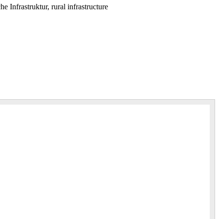
 Infrastruktur, rural infrastructure