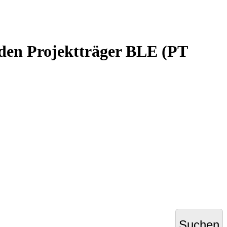
den Projektträger BLE (PT