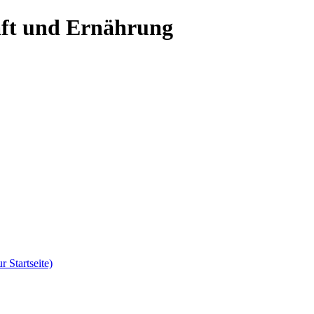
aft und Ernährung