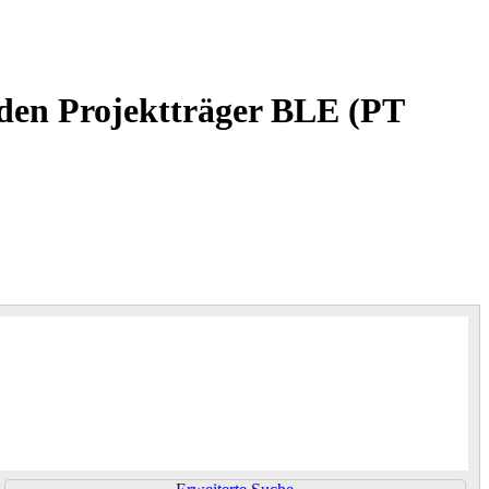
den Projektträger BLE (PT