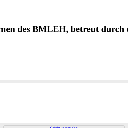
men des BMLEH, betreut durch 