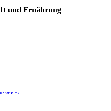
aft und Ernährung