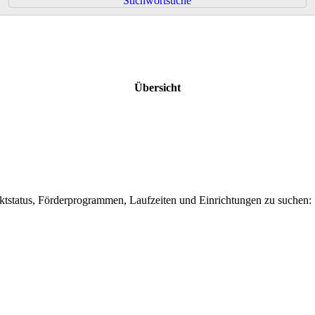
Stichwortsuche
Übersicht
ektstatus, Förderprogrammen, Laufzeiten und Einrichtungen zu suchen: