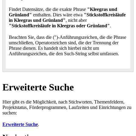
Findet Datensätze, die die exakte Phrase
"Kleegras und
Grünland"
enthalten. Dies wäre etwa
"Stickstoffkreisläufe
in Kleegras und Grünland"
, nicht aber
"Stickstoffkreisläufe in Kleegras oder Grünland"
.
Beachten Sie, dass die (")-Anführungszeichen, die die Phrase
umschließen, Operatorzeichen sind, die der Trennung der
Phrase dienen. Es handelt sich hierbei nicht um
Anführungszeichen, die den Such-String selbst umfassen.
Erweiterte Suche
Hier gibt es die Möglichkeit, nach Stichworten, Themenfeldern,
Projektstatus, Förderprogrammen, Laufzeiten und Einrichtungen zu
suchen:
Erweiterte Suche
.