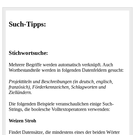
Such-Tipps:
Stichwortsuche:
Mehrere Begriffe werden automatisch verknüpft. Auch
Wortbestandteile werden in folgenden Datenfeldern gesucht:
Projekttiteln und Beschreibungen (in deutsch, englisch,
französich), Förderkennzeichen, Schlagworten und
Zielländern.
Die folgenden Beispiele veranschaulichen einige Such-
Strings, die boolesche Volltextoperatoren verwenden:
Weizen Stroh
Findet Datensätze, die mindestens eines der beiden Wörter