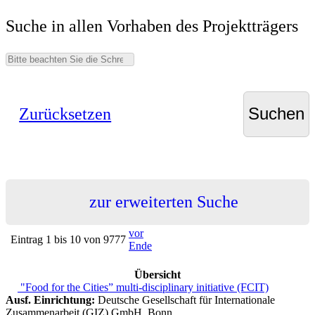
Suche in allen Vorhaben des Projektträgers
Zurücksetzen
zur erweiterten Suche
vor
Eintrag 1 bis 10 von 9777
Ende
Übersicht
"Food for the Cities” multi-disciplinary initiative (FCIT)
Ausf. Einrichtung:
Deutsche Gesellschaft für Internationale
Zusammenarbeit (GIZ) GmbH, Bonn