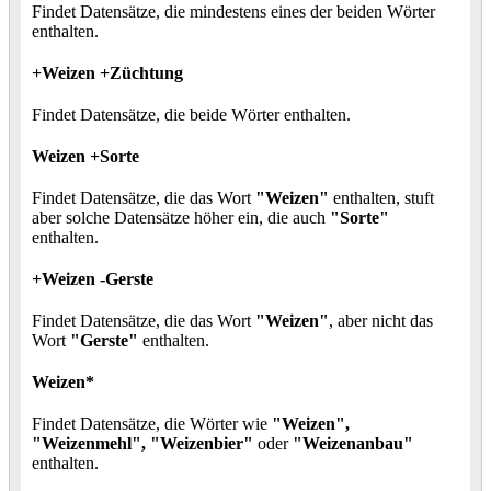
Findet Datensätze, die mindestens eines der beiden Wörter
enthalten.
+Weizen +Züchtung
Findet Datensätze, die beide Wörter enthalten.
Weizen +Sorte
Findet Datensätze, die das Wort
"Weizen"
enthalten, stuft
aber solche Datensätze höher ein, die auch
"Sorte"
enthalten.
+Weizen -Gerste
Findet Datensätze, die das Wort
"Weizen"
, aber nicht das
Wort
"Gerste"
enthalten.
Weizen*
Findet Datensätze, die Wörter wie
"Weizen",
"Weizenmehl", "Weizenbier"
oder
"Weizenanbau"
enthalten.