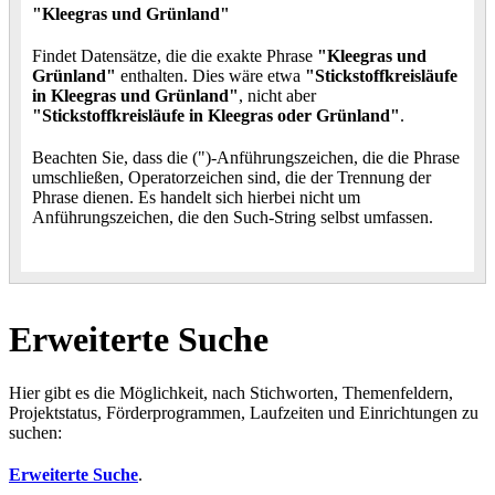
"Kleegras und Grünland"
Findet Datensätze, die die exakte Phrase
"Kleegras und
Grünland"
enthalten. Dies wäre etwa
"Stickstoffkreisläufe
in Kleegras und Grünland"
, nicht aber
"Stickstoffkreisläufe in Kleegras oder Grünland"
.
Beachten Sie, dass die (")-Anführungszeichen, die die Phrase
umschließen, Operatorzeichen sind, die der Trennung der
Phrase dienen. Es handelt sich hierbei nicht um
Anführungszeichen, die den Such-String selbst umfassen.
Erweiterte Suche
Hier gibt es die Möglichkeit, nach Stichworten, Themenfeldern,
Projektstatus, Förderprogrammen, Laufzeiten und Einrichtungen zu
suchen:
Erweiterte Suche
.